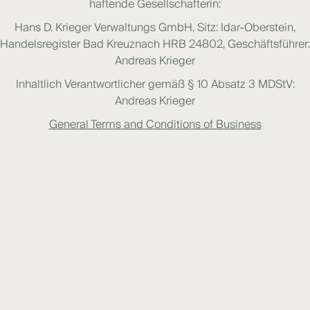
haftende Gesellschafterin:
Hans D. Krieger Verwaltungs GmbH, Sitz: Idar-Oberstein,
Handelsregister Bad Kreuznach HRB 24802, Geschäftsführer:
Andreas Krieger
Inhaltlich Verantwortlicher gemäß § 10 Absatz 3 MDStV:
Andreas Krieger
General Terms and Conditions of Business