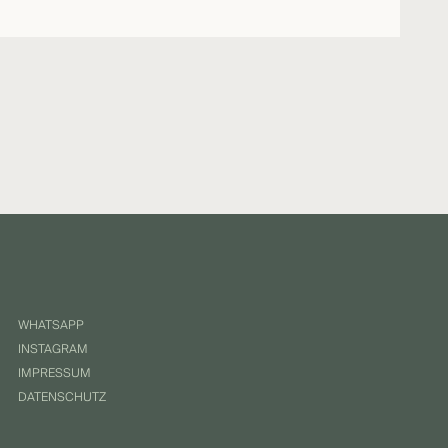
WHATSAPP
INSTAGRAM
IMPRESSUM
DATENSCHUTZ