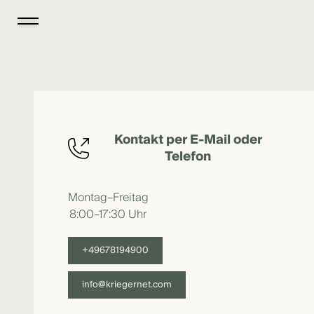
Kontakt per E-Mail oder
Telefon
Montag–Freitag
8:00–17:30 Uhr
+49678194900
info@kriegernet.com