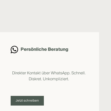
Persönliche Beratung
Direkter Kontakt über WhatsApp. Schnell.
Diskret. Unkompliziert.
Jetzt schreiben