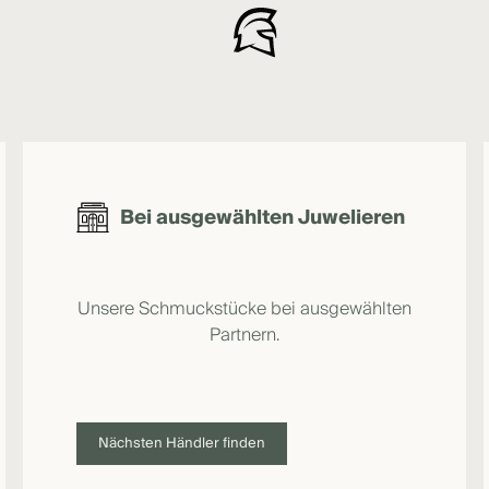
Bei ausgewählten Juwelieren
Unsere Schmuckstücke bei ausgewählten
Partnern.
Nächsten Händler finden