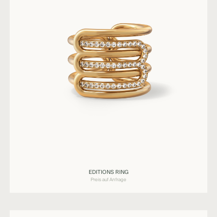
Ringe
EDITIONS RING
EDITIONS
Preis auf Anfrage