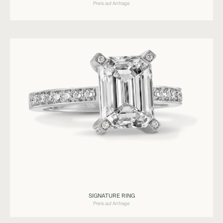
Preis auf Anfrage
Ringe
SIGNATURE RING
SIGNATURE
Preis auf Anfrage