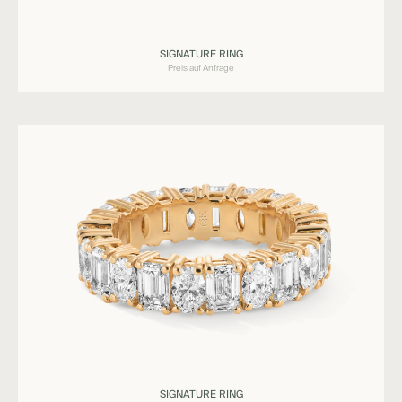
Ringe
SIGNATURE RING
SIGNATURE
Preis auf Anfrage
Ringe
SIGNATURE RING
SIGNATURE