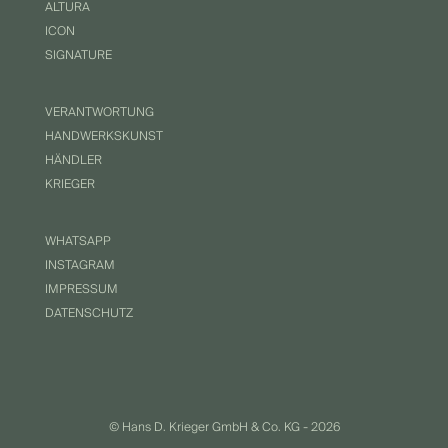
ALTURA
ICON
SIGNATURE
VERANTWORTUNG
HANDWERKSKUNST
HÄNDLER
KRIEGER
WHATSAPP
INSTAGRAM
IMPRESSUM
DATENSCHUTZ
© Hans D. Krieger GmbH & Co. KG -
2026