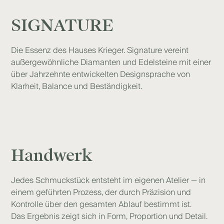
SIGNATURE
Die Essenz des Hauses Krieger. Signature vereint
außergewöhnliche Diamanten und Edelsteine mit einer
über Jahrzehnte entwickelten Designsprache von
Klarheit, Balance und Beständigkeit.
Handwerk
Jedes Schmuckstück entsteht im eigenen Atelier — in
einem geführten Prozess, der durch Präzision und
Kontrolle über den gesamten Ablauf bestimmt ist.
Das Ergebnis zeigt sich in Form, Proportion und Detail.