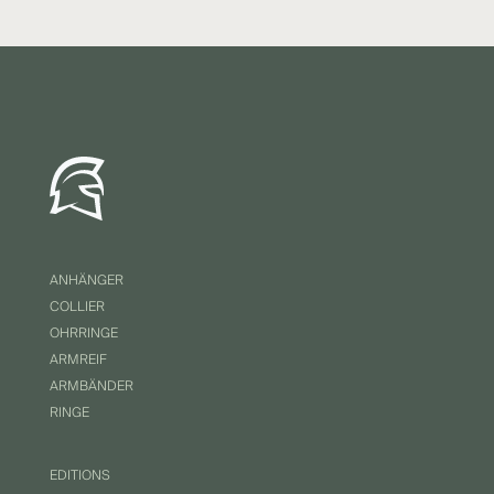
ANHÄNGER
COLLIER
OHRRINGE
ARMREIF
ARMBÄNDER
RINGE
EDITIONS