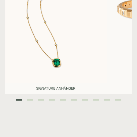
SIGNATURE ANHÄNGER