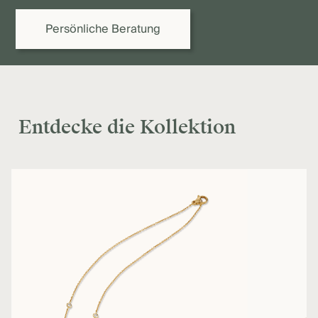
verbindliches Angebot.
Persönliche Beratung
Entdecke die Kollektion