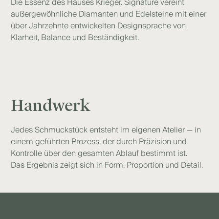
Die Essenz des Hauses Krieger. Signature vereint
außergewöhnliche Diamanten und Edelsteine mit einer
über Jahrzehnte entwickelten Designsprache von
Klarheit, Balance und Beständigkeit.
Handwerk
Jedes Schmuckstück entsteht im eigenen Atelier — in
einem geführten Prozess, der durch Präzision und
Kontrolle über den gesamten Ablauf bestimmt ist.
Das Ergebnis zeigt sich in Form, Proportion und Detail.