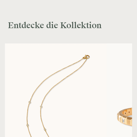
Entdecke die Kollektion