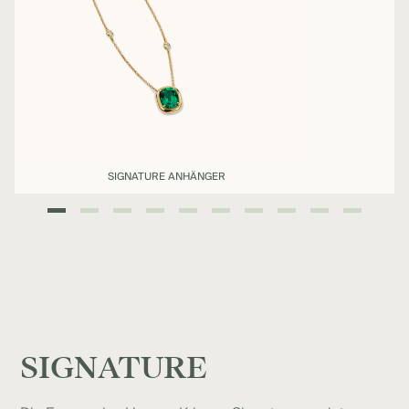
SIGNATURE ANHÄNGER
SIGNATURE