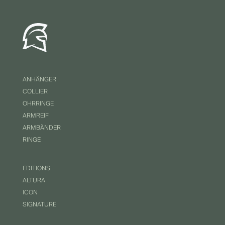
ANHÄNGER
COLLIER
OHRRINGE
ARMREIF
ARMBÄNDER
RINGE
EDITIONS
ALTURA
ICON
SIGNATURE