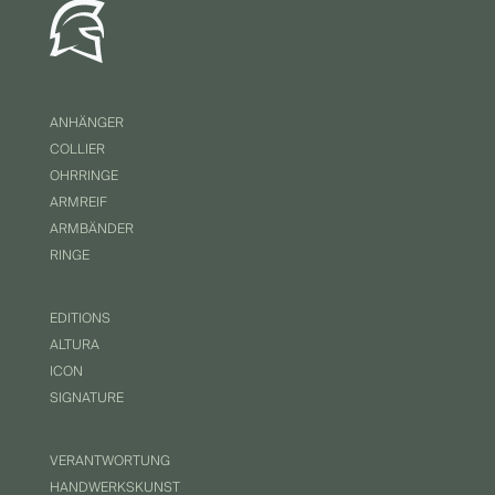
ANHÄNGER
COLLIER
OHRRINGE
ARMREIF
ARMBÄNDER
RINGE
EDITIONS
ALTURA
ICON
SIGNATURE
VERANTWORTUNG
HANDWERKSKUNST