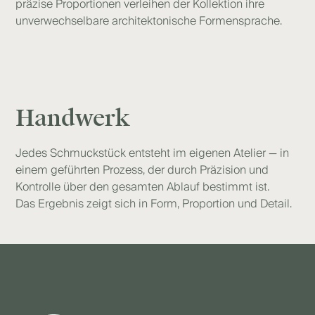
präzise Proportionen verleihen der Kollektion ihre
unverwechselbare architektonische Formensprache.
Handwerk
Jedes Schmuckstück entsteht im eigenen Atelier — in
einem geführten Prozess, der durch Präzision und
Kontrolle über den gesamten Ablauf bestimmt ist.
Das Ergebnis zeigt sich in Form, Proportion und Detail.