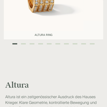
ALTURA RING
Altura
Altura ist ein zeitgenössischer Ausdruck des Hauses
Krieger. Klare Geometrie, kontrollierte Bewegung und