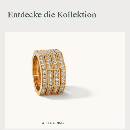
Entdecke die Kollektion
ALTURA RING