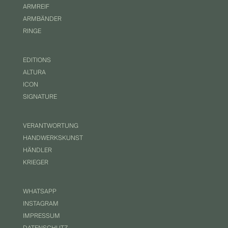
ARMREIF
ARMBÄNDER
RINGE
EDITIONS
ALTURA
ICON
SIGNATURE
VERANTWORTUNG
HANDWERKSKUNST
HÄNDLER
KRIEGER
WHATSAPP
INSTAGRAM
IMPRESSUM