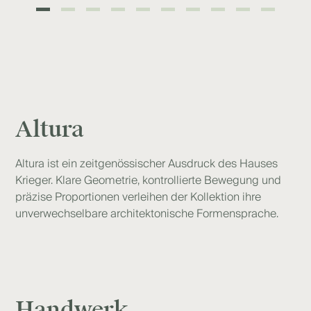
Altura
Altura ist ein zeitgenössischer Ausdruck des Hauses
Krieger. Klare Geometrie, kontrollierte Bewegung und
präzise Proportionen verleihen der Kollektion ihre
unverwechselbare architektonische Formensprache.
Handwerk